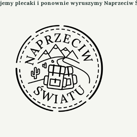
jemy plecaki i ponownie wyruszymy Naprzeciw 