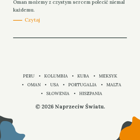
Oman możemy z czystym sercem polecić niemal
każdemu.
Czytaj
PERU
KOLUMBIA
KUBA
MEKSYK
OMAN
USA
PORTUGALIA
MALTA
SŁOWENIA
HISZPANIA
© 2026 Naprzeciw Światu.