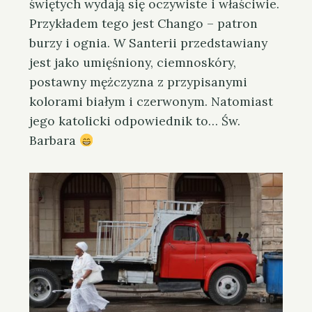
świętych wydają się oczywiste i właściwie.
Przykładem tego jest Chango – patron
burzy i ognia. W Santerii przedstawiany
jest jako umięśniony, ciemnoskóry,
postawny mężczyzna z przypisanymi
kolorami białym i czerwonym. Natomiast
jego katolicki odpowiednik to… Św.
Barbara