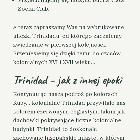
Social Club.
A teraz zapraszamy Was na wybrukowane
uliczki Trinidadu, od którego zaczniemy
zwiedzanie w pierwszej kolejności.
Przeniesiemy się dzięki temu do czasów
kolonialnych XVI i XVII wieku…
Trinidad – jak z innej epoki
Kontynuując naszą podróż po kolorach
Kuby… kolonialne Trinidad przywitało nas
kolorem czerwonym, ceglastym, takim jak
dachówki pokrywające liczne kolonialne
budynki. Trinidad to doskonale
zachowane hiszpańskie miasto, w którym