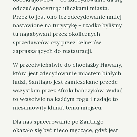
odczuć spacerując uliczkami miasta.
Przez to jest ono też zdecydowanie mniej
nastawione na turystykę – rzadko byliśmy
tu nagabywani przez okolicznych
sprzedawców, czy przez kelnerów
zapraszających do restauracji.
W przeciwieństwie do chociażby Hawany,
która jest zdecydowanie miastem białych
ludzi, Santiago jest zamieszkane przede
wszystkim przez Afrokubańczyków. Widać
to właściwie na każdym rogu i nadaje to
niesamowity klimat temu miejscu.
Dla nas spacerowanie po Santiago
okazało się być nieco męczące, gdyż jest