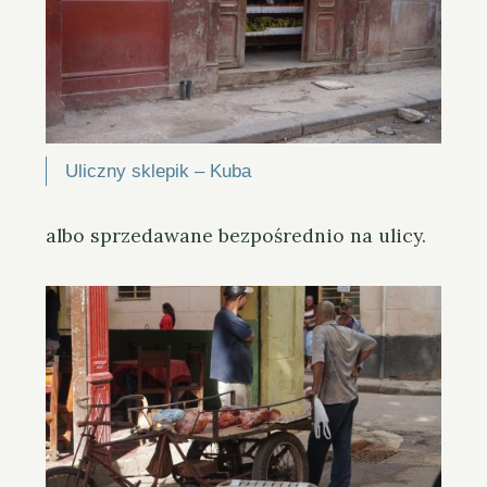
Uliczny sklepik – Kuba
albo sprzedawane bezpośrednio na ulicy.