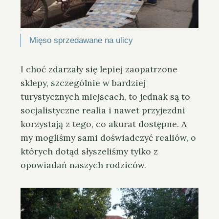
Mięso sprzedawane na ulicy
I choć zdarzały się lepiej zaopatrzone
sklepy, szczególnie w bardziej
turystycznych miejscach, to jednak są to
socjalistyczne realia i nawet przyjezdni
korzystają z tego, co akurat dostępne. A
my mogliśmy sami doświadczyć realiów, o
których dotąd słyszeliśmy tylko z
opowiadań naszych rodziców.