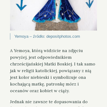
Yemoya – źródło: depositphotos.com
A Yemoya, którą widzicie na zdjęciu
powyżej, jest odpowiednikiem
chrześcijańskiej Matki Boskiej. I tak samo
jak w religii katolickiej, powiązany z nią
jest kolor niebieski i symbolizuje ona
kochającą matkę, patronkę mórz i
oceanów oraz kobiet w ciąży.
Jednak nie zawsze te dopasowania do